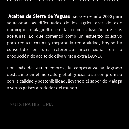
Aceites de Sierra de Yeguas
nació en el año 2000 para
solucionar las dificultades de los agricultores de este
municipio malagueño en la comercialización de sus
aceitunas. Lo que comenzó como un esfuerzo colectivo
para reducir costos y mejorar la rentabilidad, hoy se ha
convertido en una referencia internacional en la
producción de aceite de oliva virgen extra (AOVE).
Con más de 200 miembros, la cooperativa ha logrado
destacarse en el mercado global gracias a su compromiso
con la calidad y sostenibilidad, llevando el sabor de Málaga
a varios países alrededor del mundo.
NUESTRA HISTORIA