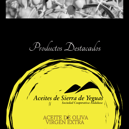
Productos Destacados