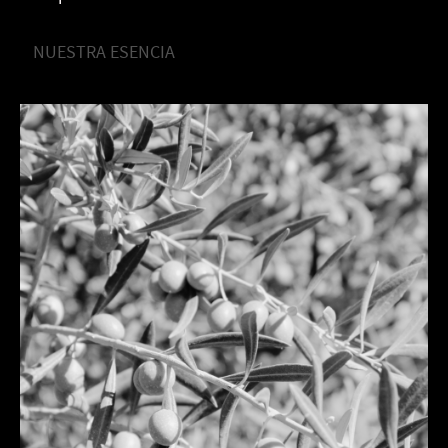
NUESTRA ESENCIA