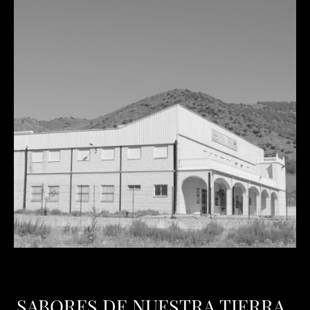
SABORES DE NUESTRA TIERRA