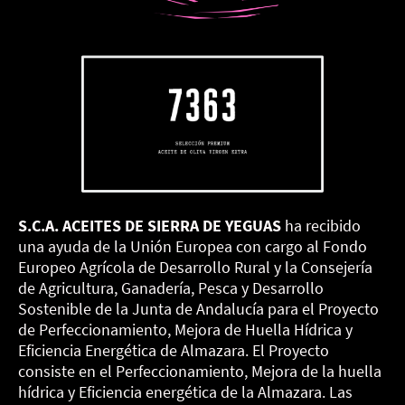
S.C.A. ACEITES DE SIERRA DE YEGUAS
ha recibido
una ayuda de la Unión Europea con cargo al Fondo
Europeo Agrícola de Desarrollo Rural y la Consejería
de Agricultura, Ganadería, Pesca y Desarrollo
Sostenible de la Junta de Andalucía para el Proyecto
de Perfeccionamiento, Mejora de Huella Hídrica y
Eficiencia Energética de Almazara. El Proyecto
consiste en el Perfeccionamiento, Mejora de la huella
hídrica y Eficiencia energética de la Almazara. Las