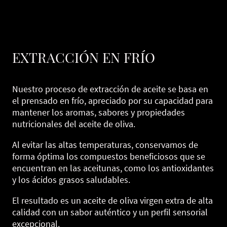
EXTRACCIÓN EN FRÍO
Nuestro proceso de extracción de aceite se basa en
el prensado en frío, apreciado por su capacidad para
mantener los aromas, sabores y propiedades
nutricionales del aceite de oliva.
Al evitar las altas temperaturas, conservamos de
forma óptima los compuestos beneficiosos que se
encuentran en las aceitunas, como los antioxidantes
y los ácidos grasos saludables.
El resultado es un aceite de oliva virgen extra de alta
calidad con un sabor auténtico y un perfil sensorial
excepcional.